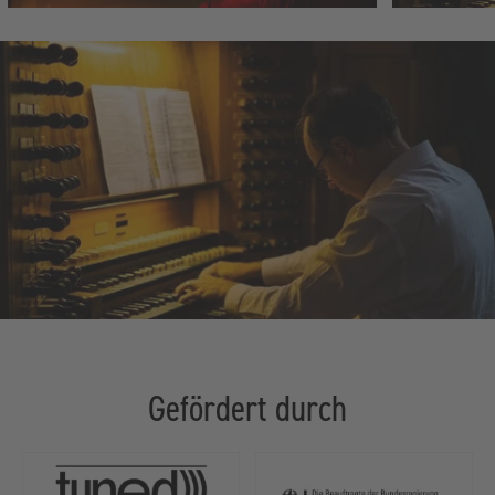
Gefördert durch