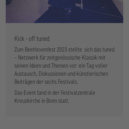
Kick - off tuned
Zum Beethovenfest 2023 stellte sich das tuned
– Netzwerk für zeitgenössische Klassik mit
seinen Ideen und Themen vor: ein Tag voller
Austausch, Diskussionen und künstlerischen
Beiträgen der sechs Festivals.
Das Event fand in der Festivalzentrale
Kreuzkirche in Bonn statt.