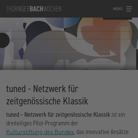
MENÜ
tuned - Netzwerk für
zeitgenössische Klassik
tuned – Netzwerk für zeitgenössische Klassik
ist ein
dreiteiliges Pilot-Programm der
, das innovative Ansätze
Kulturstiftung des Bundes