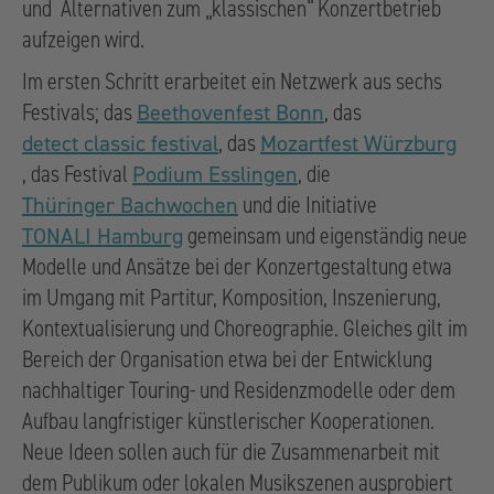
und Alternativen zum „klassischen“ Konzertbetrieb
aufzeigen wird.
Im ersten Schritt erarbeitet ein Netzwerk aus sechs
Festivals; das
, das
Beethovenfest Bonn
, das
detect classic festival
Mozartfest Würzburg
, das Festival
, die
Podium Esslingen
und die Initiative
Thüringer Bachwochen
gemeinsam und eigenständig neue
TONALI Hamburg
Modelle und Ansätze bei der Konzertgestaltung etwa
im Umgang mit Partitur, Komposition, Inszenierung,
Kontextualisierung und Choreographie. Gleiches gilt im
Bereich der Organisation etwa bei der Entwicklung
nachhaltiger Touring- und Residenzmodelle oder dem
Aufbau langfristiger künstlerischer Kooperationen.
Neue Ideen sollen auch für die Zusammenarbeit mit
dem Publikum oder lokalen Musikszenen ausprobiert