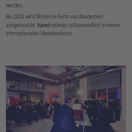
werden.
Bis 2026 wird Wissen in Form von Akademien
tuned
ausgetauscht.
mündet schlussendlich in einem
internationalen Ideenkonkress.