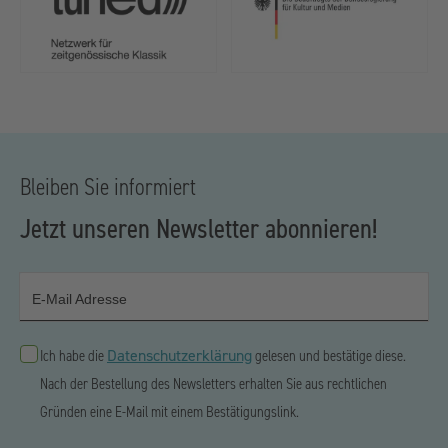
Bleiben Sie informiert
Jetzt unseren Newsletter abonnieren!
E-Mail Adresse
Datenschutzerklärung
Ich habe die
gelesen und bestätige diese.
Nach der Bestellung des Newsletters erhalten Sie aus rechtlichen
Gründen eine E-Mail mit einem Bestätigungslink.