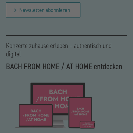
Newsletter abonnieren
Konzerte zuhause erleben – authentisch und
digital
BACH FROM HOME / AT HOME entdecken