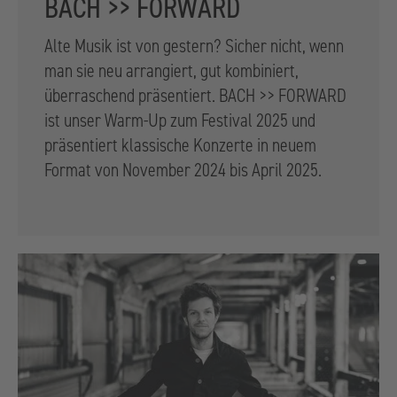
BACH >> FORWARD
Alte Musik ist von gestern? Sicher nicht, wenn
man sie neu arrangiert, gut kombiniert,
überraschend präsentiert. BACH >> FORWARD
ist unser Warm-Up zum Festival 2025 und
präsentiert klassische Konzerte in neuem
Format von November 2024 bis April 2025.