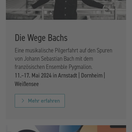
Die Wege Bachs
Eine musikalische Pilgerfahrt auf den Spuren
von Johann Sebastian Bach mit dem
französischen Ensemble Pygmalion.
11.–17. Mai 2024 in Arnstadt | Dornheim |
Weißensee
Mehr erfahren