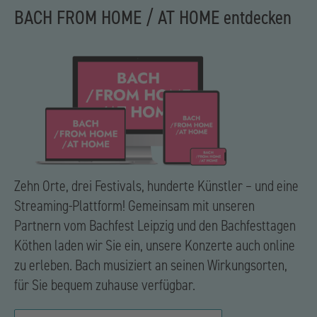
BACH FROM HOME / AT HOME entdecken
Zehn Orte, drei Festivals, hunderte Künstler – und eine
Streaming-Plattform! Gemeinsam mit unseren
Partnern vom Bachfest Leipzig und den Bachfesttagen
Köthen laden wir Sie ein, unsere Konzerte auch online
zu erleben. Bach musiziert an seinen Wirkungsorten,
für Sie bequem zuhause verfügbar.