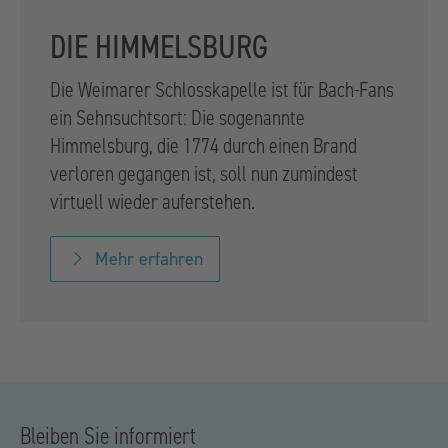
DIE HIMMELSBURG
Die Weimarer Schlosskapelle ist für Bach-Fans
ein Sehnsuchtsort: Die sogenannte
Himmelsburg, die 1774 durch einen Brand
verloren gegangen ist, soll nun zumindest
virtuell wieder auferstehen.
Mehr erfahren
Bleiben Sie informiert