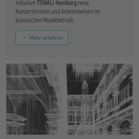
TONALi Hamburg
Initiative
neue
Konzertformen und Arbeitsweisen im
klassischen Musikbetrieb.
Mehr erfahren