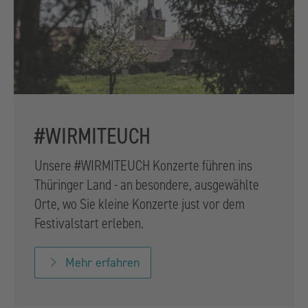
#WIRMITEUCH
Unsere #WIRMITEUCH Konzerte führen ins
Thüringer Land - an besondere, ausgewählte
Orte, wo Sie kleine Konzerte just vor dem
Festivalstart erleben.
Mehr erfahren