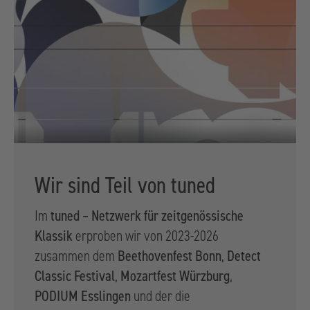
Wir sind Teil von tuned
tuned – Netzwerk für zeitgenössische
Im
Klassik
erproben wir von 2023-2026
Beethovenfest Bonn
Detect
zusammen dem
,
Classic Festival
Mozartfest Würzburg
,
,
PODIUM Esslingen
und der
die