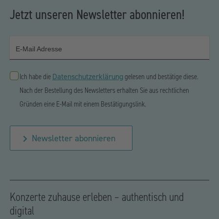
Jetzt unseren Newsletter abonnieren!
E-Mail Adresse
Datenschutzerklärung
Ich habe die
gelesen und bestätige diese.
Nach der Bestellung des Newsletters erhalten Sie aus rechtlichen
Gründen eine E-Mail mit einem Bestätigungslink.
Newsletter abonnieren
Konzerte zuhause erleben – authentisch und
digital