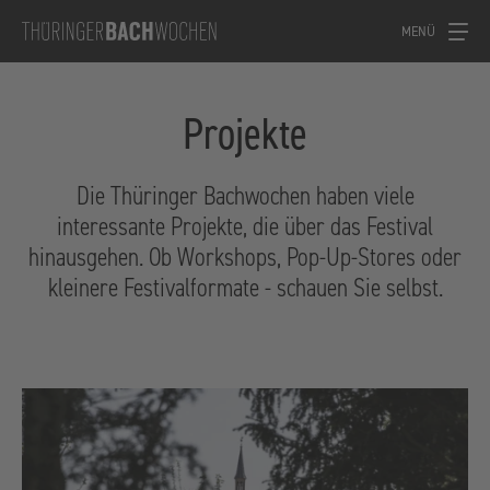
MENÜ
Projekte
Die Thüringer Bachwochen haben viele
interessante Projekte, die über das Festival
hinausgehen. Ob Workshops, Pop-Up-Stores oder
kleinere Festivalformate - schauen Sie selbst.