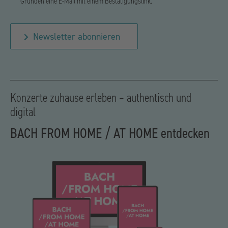
Gründen eine E-Mail mit einem Bestätigungslink.
Newsletter abonnieren
Konzerte zuhause erleben – authentisch und
digital
BACH FROM HOME / AT HOME entdecken