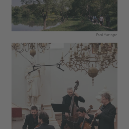
Fred Mortagne