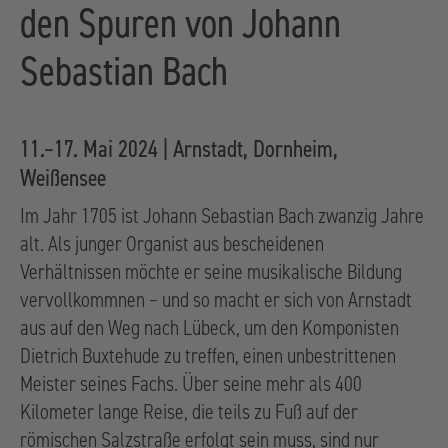
den Spuren von Johann
Sebastian Bach
11.–17. Mai 2024 | Arnstadt, Dornheim,
Weißensee
Im Jahr 1705 ist Johann Sebastian Bach zwanzig Jahre
alt. Als junger Organist aus bescheidenen
Verhältnissen möchte er seine musikalische Bildung
vervollkommnen – und so macht er sich von Arnstadt
aus auf den Weg nach Lübeck, um den Komponisten
Dietrich Buxtehude zu treffen, einen unbestrittenen
Meister seines Fachs. Über seine mehr als 400
Kilometer lange Reise, die teils zu Fuß auf der
römischen Salzstraße erfolgt sein muss, sind nur