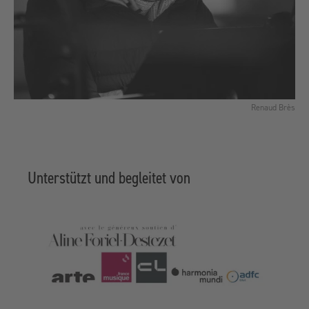
Renaud Brès
Unterstützt und begleitet von