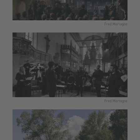
Fred Mortagne
Fred Mortagne