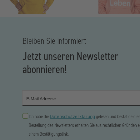
Bleiben Sie informiert
Jetzt unseren Newsletter
abonnieren!
E-Mail Adresse
Datenschutzerklärung
Ich habe die
gelesen und bestätige die
Bestellung des Newsletters erhalten Sie aus rechtlichen Gründen e
einem Bestätigungslink.