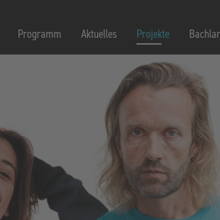
Programm
Aktuelles
Projekte
Bachla