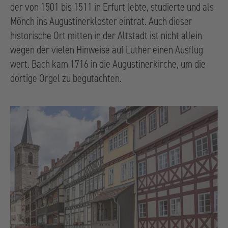
der von 1501 bis 1511 in Erfurt lebte, studierte und als
Mönch ins Augustinerkloster eintrat. Auch dieser
historische Ort mitten in der Altstadt ist nicht allein
wegen der vielen Hinweise auf Luther einen Ausflug
wert. Bach kam 1716 in die Augustinerkirche, um die
dortige Orgel zu begutachten.