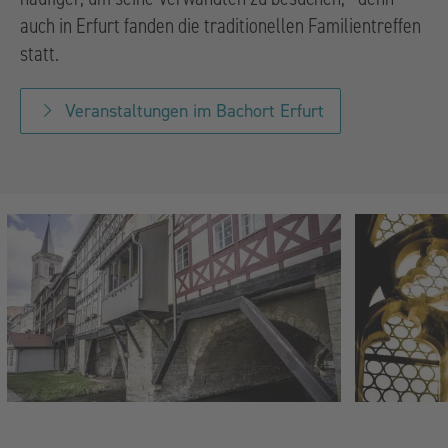
auch in Erfurt fanden die traditionellen Familientreffen
statt.
Veranstaltungen im Bachort Erfurt