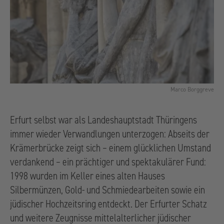
Marco Borggreve
Erfurt selbst war als Landeshauptstadt Thüringens
immer wieder Verwandlungen unterzogen: Abseits der
Krämerbrücke zeigt sich – einem glücklichen Umstand
verdankend – ein prächtiger und spektakulärer Fund:
1998 wurden im Keller eines alten Hauses
Silbermünzen, Gold- und Schmiedearbeiten sowie ein
jüdischer Hochzeitsring entdeckt. Der Erfurter Schatz
und weitere Zeugnisse mittelalterlicher jüdischer