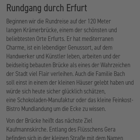
Rundgang durch Erfurt
Beginnen wir die Rundreise auf der 120 Meter
langen Krämerbrücke, einem der schönsten und
beliebtesten Orte Erfurts. Er hat mediterranen
Charme, ist ein lebendiger Genussort, auf dem
Handwerker und Künstler leben, arbeiten und der
beidseitig bebauten Brücke als eines der Wahrzeichen
der Stadt viel Flair verleihen. Auch die Familie Bach
soll einst in einem der kleinen Häuser gelebt haben und
würde sich heute sicher glücklich schätzen,
eine Schokoladen-Manufaktur oder das kleine Feinkost-
Bistro Mundlandung um die Ecke zu wissen.
Von der Brücke heißt das nächste Ziel
Kaufmannskirche. Entlang des Flüsschens Gera
befinden sich in der kleinen Straße mit dem Namen