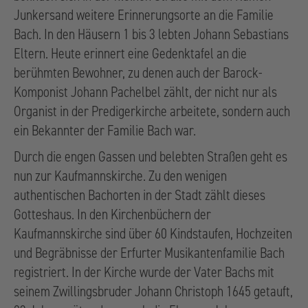
Junkersand weitere Erinnerungsorte an die Familie
Bach. In den Häusern 1 bis 3 lebten Johann Sebastians
Eltern. Heute erinnert eine Gedenktafel an die
berühmten Bewohner, zu denen auch der Barock-
Komponist Johann Pachelbel zählt, der nicht nur als
Organist in der Predigerkirche arbeitete, sondern auch
ein Bekannter der Familie Bach war.
Durch die engen Gassen und belebten Straßen geht es
nun zur Kaufmannskirche. Zu den wenigen
authentischen Bachorten in der Stadt zählt dieses
Gotteshaus. In den Kirchenbüchern der
Kaufmannskirche sind über 60 Kindstaufen, Hochzeiten
und Begräbnisse der Erfurter Musikantenfamilie Bach
registriert. In der Kirche wurde der Vater Bachs mit
seinem Zwillingsbruder Johann Christoph 1645 getauft,