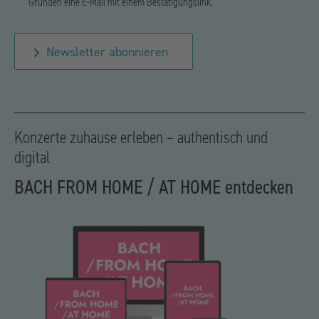
Gründen eine E-Mail mit einem Bestätigungslink.
Newsletter abonnieren
Konzerte zuhause erleben – authentisch und
digital
BACH FROM HOME / AT HOME entdecken