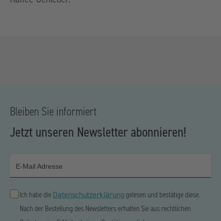
Bleiben Sie informiert
Jetzt unseren Newsletter abonnieren!
E-Mail Adresse
Datenschutzerklärung
Ich habe die
gelesen und bestätige diese.
Nach der Bestellung des Newsletters erhalten Sie aus rechtlichen