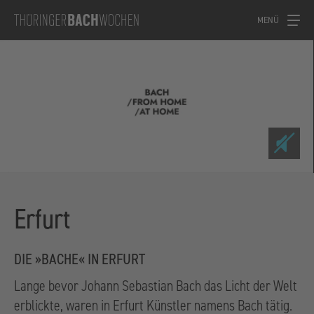
MENÜ
Erfurt
DIE »BACHE« IN ERFURT
Lange bevor Johann Sebastian Bach das Licht der Welt
erblickte, waren in Erfurt Künstler namens Bach tätig.