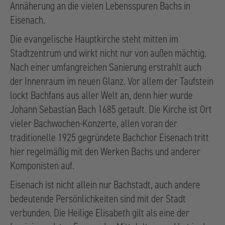
Annäherung an die vielen Lebensspuren Bachs in
Eisenach.
Die evangelische Hauptkirche steht mitten im
Stadtzentrum und wirkt nicht nur von außen mächtig.
Nach einer umfangreichen Sanierung erstrahlt auch
der Innenraum im neuen Glanz. Vor allem der Taufstein
lockt Bachfans aus aller Welt an, denn hier wurde
Johann Sebastian Bach 1685 getauft. Die Kirche ist Ort
vieler Bachwochen-Konzerte, allen voran der
traditionelle 1925 gegründete Bachchor Eisenach tritt
hier regelmäßig mit den Werken Bachs und anderer
Komponisten auf.
Eisenach ist nicht allein nur Bachstadt, auch andere
bedeutende Persönlichkeiten sind mit der Stadt
verbunden. Die Heilige Elisabeth gilt als eine der