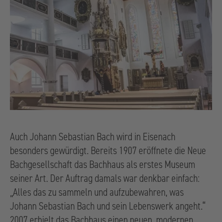
Auch Johann Sebastian Bach wird in Eisenach
besonders gewürdigt. Bereits 1907 eröffnete die Neue
Bachgesellschaft das Bachhaus als erstes Museum
seiner Art. Der Auftrag damals war denkbar einfach:
„Alles das zu sammeln und aufzubewahren, was
Johann Sebastian Bach und sein Lebenswerk angeht.“
2007 erhielt das Bachhaus einen neuen, modernen