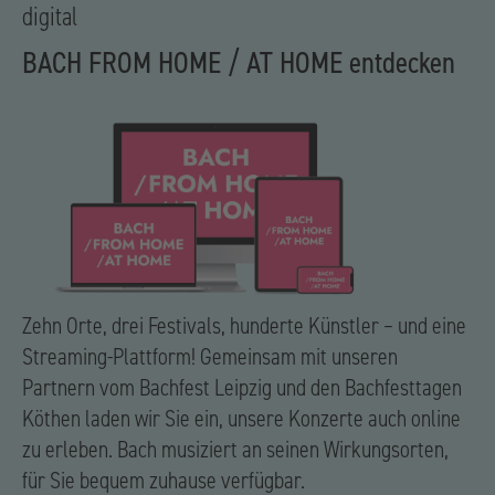
digital
BACH FROM HOME / AT HOME entdecken
Zehn Orte, drei Festivals, hunderte Künstler – und eine
Streaming-Plattform! Gemeinsam mit unseren
Partnern vom Bachfest Leipzig und den Bachfesttagen
Köthen laden wir Sie ein, unsere Konzerte auch online
zu erleben. Bach musiziert an seinen Wirkungsorten,
für Sie bequem zuhause verfügbar.