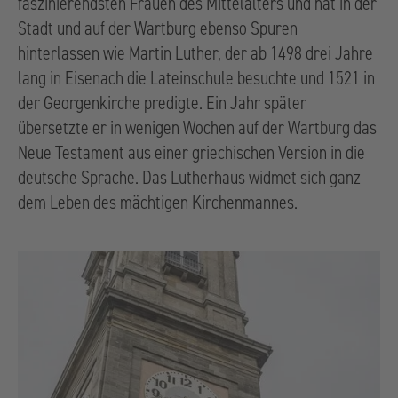
faszinierendsten Frauen des Mittelalters und hat in der
Stadt und auf der Wartburg ebenso Spuren
hinterlassen wie Martin Luther, der ab 1498 drei Jahre
lang in Eisenach die Lateinschule besuchte und 1521 in
der Georgenkirche predigte. Ein Jahr später
übersetzte er in wenigen Wochen auf der Wartburg das
Neue Testament aus einer griechischen Version in die
deutsche Sprache. Das Lutherhaus widmet sich ganz
dem Leben des mächtigen Kirchenmannes.