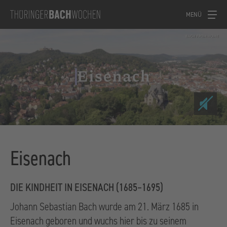
MENÜ
Eisenach
DIE KINDHEIT IN EISENACH (1685–1695)
Johann Sebastian Bach wurde am 21. März 1685 in
Eisenach geboren und wuchs hier bis zu seinem