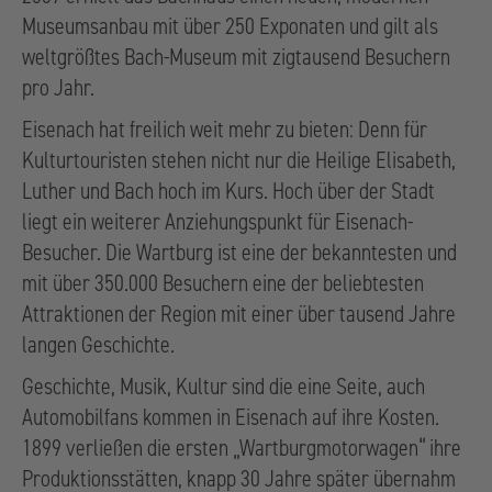
Museumsanbau mit über 250 Exponaten und gilt als
weltgrößtes Bach-Museum mit zigtausend Besuchern
pro Jahr.
Eisenach hat freilich weit mehr zu bieten: Denn für
Kulturtouristen stehen nicht nur die Heilige Elisabeth,
Luther und Bach hoch im Kurs. Hoch über der Stadt
liegt ein weiterer Anziehungspunkt für Eisenach-
Besucher. Die Wartburg ist eine der bekanntesten und
mit über 350.000 Besuchern eine der beliebtesten
Attraktionen der Region mit einer über tausend Jahre
langen Geschichte.
Geschichte, Musik, Kultur sind die eine Seite, auch
Automobilfans kommen in Eisenach auf ihre Kosten.
1899 verließen die ersten „Wartburgmotorwagen“ ihre
Produktionsstätten, knapp 30 Jahre später übernahm