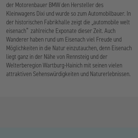
der Motorenbauer BMW den Hersteller des
Kleinwagens Dixi und wurde so zum Automobilbauer. In
der historischen Fabrikhalle zeigt die „automobile welt
eisenach“ zahlreiche Exponate dieser Zeit. Auch
Wanderer haben rund um Eisenach viel Freude und
Möglichkeiten in die Natur einzutauchen, denn Eisenach
liegt ganz in der Nähe von Rennsteig und der
Welterberegion Wartburg-Hainich mit seinen vielen
attraktiven Sehenswürdigkeiten und Naturerlebnissen.