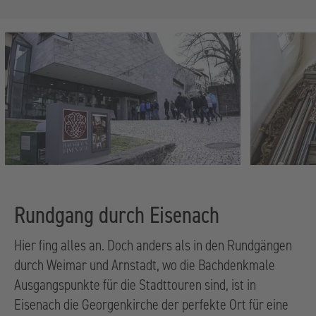
Rundgang durch Eisenach
Hier fing alles an. Doch anders als in den Rundgängen
durch Weimar und Arnstadt, wo die Bachdenkmale
Ausgangspunkte für die Stadttouren sind, ist in
Eisenach die Georgenkirche der perfekte Ort für eine