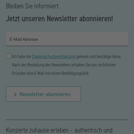
Bleiben Sie informiert
Jetzt unseren Newsletter abonnieren!
E-Mail Adresse
Datenschutzerklärung
Ich habe die
gelesen und bestätige diese.
Nach der Bestellung des Newsletters erhalten Sie aus rechtlichen
Gründen eine E-Mail mit einem Bestätigungslink.
Newsletter abonnieren
Konzerte zuhause erleben – authentisch und