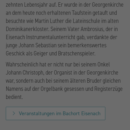
zehnten Lebensjahr auf. Er wurde in der Georgenkirche
an dem heute noch erhaltenen Taufstein getauft und
besuchte wie Martin Luther die Lateinschule im alten
Dominikanerkloster. Seinem Vater Ambrosius, der in
Eisenach Instrumentalunterricht gab, verdankte der
junge Johann Sebastian sein bemerkenswertes
Geschick als Geiger und Bratschenspieler.
Wahrscheinlich hat er nicht nur bei seinem Onkel
Johann Christoph, der Organist in der Georgenkirche
war, sondern auch bei seinem älteren Bruder gleichen
Namens auf der Orgelbank gesessen und Registerzüge
bedient.
Veranstaltungen im Bachort Eisenach