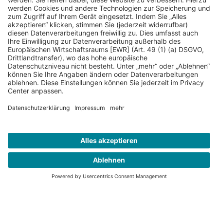
Kontakt
Presse
Förderer
Häufige Fragen
Impressum
Datenschutz