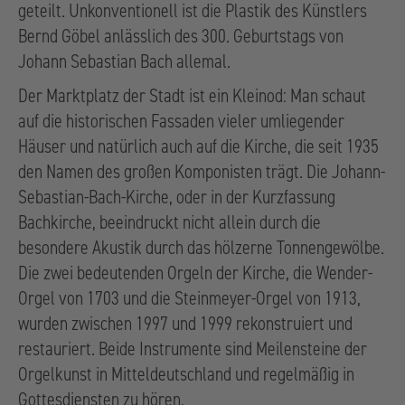
geteilt. Unkonventionell ist die Plastik des Künstlers
Bernd Göbel anlässlich des 300. Geburtstags von
Johann Sebastian Bach allemal.
Der Marktplatz der Stadt ist ein Kleinod: Man schaut
auf die historischen Fassaden vieler umliegender
Häuser und natürlich auch auf die Kirche, die seit 1935
den Namen des großen Komponisten trägt. Die Johann-
Sebastian-Bach-Kirche, oder in der Kurzfassung
Bachkirche, beeindruckt nicht allein durch die
besondere Akustik durch das hölzerne Tonnengewölbe.
Die zwei bedeutenden Orgeln der Kirche, die Wender-
Orgel von 1703 und die Steinmeyer-Orgel von 1913,
wurden zwischen 1997 und 1999 rekonstruiert und
restauriert. Beide Instrumente sind Meilensteine der
Orgelkunst in Mitteldeutschland und regelmäßig in
Gottesdiensten zu hören.