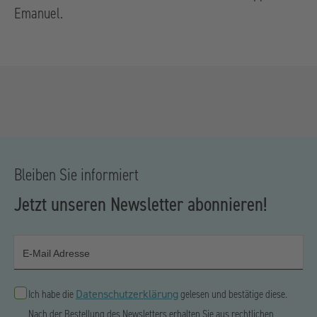
Emanuel.
Bleiben Sie informiert
Jetzt unseren Newsletter abonnieren!
E-Mail Adresse
Datenschutzerklärung
Ich habe die
gelesen und bestätige diese.
Nach der Bestellung des Newsletters erhalten Sie aus rechtlichen