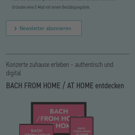
Gründen eine E-Mail mit einem Bestätigungslink.
Newsletter abonnieren
Konzerte zuhause erleben – authentisch und
digital
BACH FROM HOME / AT HOME entdecken