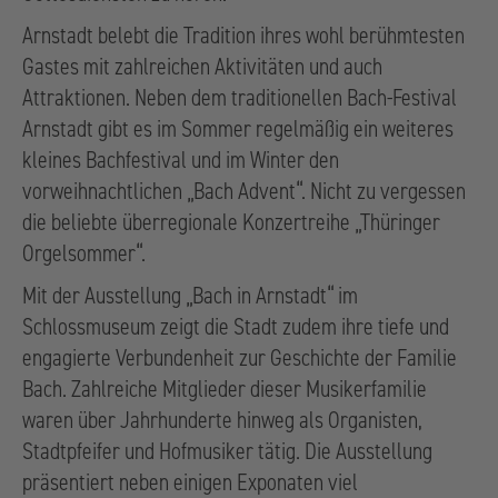
Arnstadt belebt die Tradition ihres wohl berühmtesten
Gastes mit zahlreichen Aktivitäten und auch
Attraktionen. Neben dem traditionellen Bach-Festival
Arnstadt gibt es im Sommer regelmäßig ein weiteres
kleines Bachfestival und im Winter den
vorweihnachtlichen „Bach Advent“. Nicht zu vergessen
die beliebte überregionale Konzertreihe „Thüringer
Orgelsommer“.
Mit der Ausstellung „Bach in Arnstadt“ im
Schlossmuseum zeigt die Stadt zudem ihre tiefe und
engagierte Verbundenheit zur Geschichte der Familie
Bach. Zahlreiche Mitglieder dieser Musikerfamilie
waren über Jahrhunderte hinweg als Organisten,
Stadtpfeifer und Hofmusiker tätig. Die Ausstellung
präsentiert neben einigen Exponaten viel