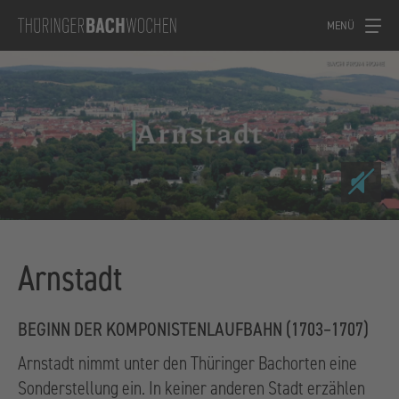
MENÜ
Arnstadt
BEGINN DER KOMPONISTENLAUFBAHN (1703–1707)
Arnstadt nimmt unter den Thüringer Bachorten eine
Sonderstellung ein. In keiner anderen Stadt erzählen