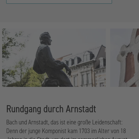
Rundgang durch Arnstadt
Bach und Arnstadt, das ist eine große Leidenschaft:
Denn der junge Komponist kam 1703 im Alter von 18