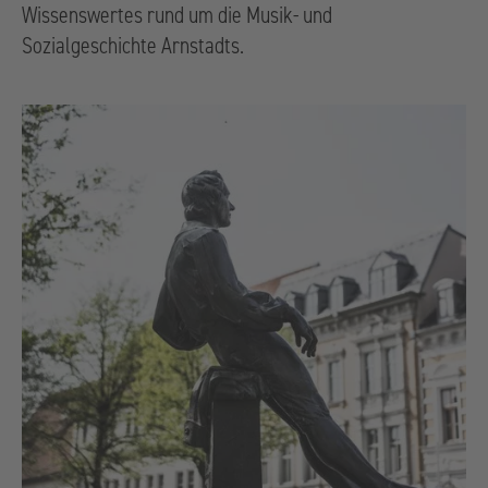
Wissenswertes rund um die Musik- und
Sozialgeschichte Arnstadts.