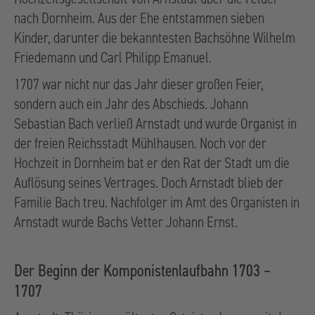
nach Dornheim. Aus der Ehe entstammen sieben
Kinder, darunter die bekanntesten Bachsöhne Wilhelm
Friedemann und Carl Philipp Emanuel.
1707 war nicht nur das Jahr dieser großen Feier,
sondern auch ein Jahr des Abschieds. Johann
Sebastian Bach verließ Arnstadt und wurde Organist in
der freien Reichsstadt Mühlhausen. Noch vor der
Hochzeit in Dornheim bat er den Rat der Stadt um die
Auflösung seines Vertrages. Doch Arnstadt blieb der
Familie Bach treu. Nachfolger im Amt des Organisten in
Arnstadt wurde Bachs Vetter Johann Ernst.
Der Beginn der Komponistenlaufbahn 1703 –
1707