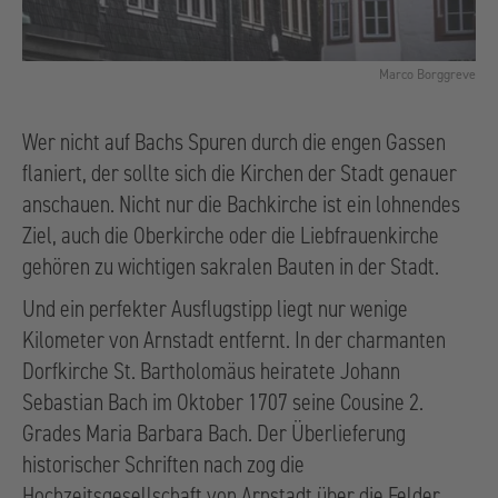
Marco Borggreve
Wer nicht auf Bachs Spuren durch die engen Gassen
flaniert, der sollte sich die Kirchen der Stadt genauer
anschauen. Nicht nur die Bachkirche ist ein lohnendes
Ziel, auch die Oberkirche oder die Liebfrauenkirche
gehören zu wichtigen sakralen Bauten in der Stadt.
Und ein perfekter Ausflugstipp liegt nur wenige
Kilometer von Arnstadt entfernt. In der charmanten
Dorfkirche St. Bartholomäus heiratete Johann
Sebastian Bach im Oktober 1707 seine Cousine 2.
Grades Maria Barbara Bach. Der Überlieferung
historischer Schriften nach zog die
Hochzeitsgesellschaft von Arnstadt über die Felder