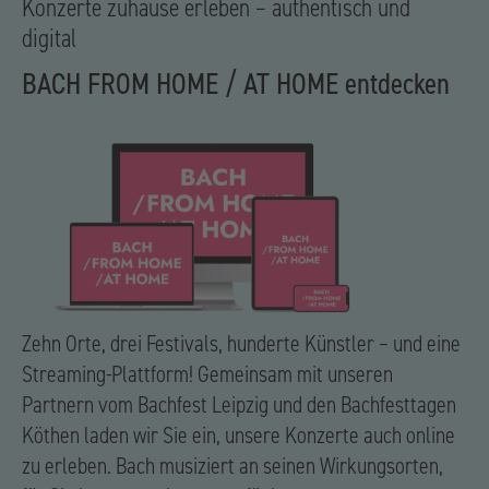
Konzerte zuhause erleben – authentisch und
digital
BACH FROM HOME / AT HOME entdecken
Zehn Orte, drei Festivals, hunderte Künstler – und eine
Streaming-Plattform! Gemeinsam mit unseren
Partnern vom Bachfest Leipzig und den Bachfesttagen
Köthen laden wir Sie ein, unsere Konzerte auch online
zu erleben. Bach musiziert an seinen Wirkungsorten,