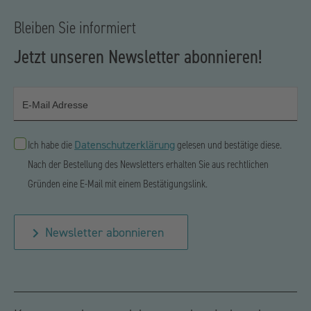
Bleiben Sie informiert
Jetzt unseren Newsletter abonnieren!
E-Mail Adresse
Datenschutzerklärung
Ich habe die
gelesen und bestätige diese.
Nach der Bestellung des Newsletters erhalten Sie aus rechtlichen
Gründen eine E-Mail mit einem Bestätigungslink.
Newsletter abonnieren