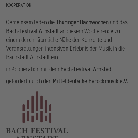
KOOPERATION
Thüringer Bachwochen
Gemeinsam laden die
und das
Bach-Festival Arnstadt
an diesem Wochenende zu
einem durch räumliche Nähe der Konzerte und
Veranstaltungen intensiven Erlebnis der Musik in die
Bachstadt Arnstadt ein.
Bach-Festival Arnstadt
in Kooperation mit dem
Mitteldeutsche Barockmusik e.V.
gefördert durch den