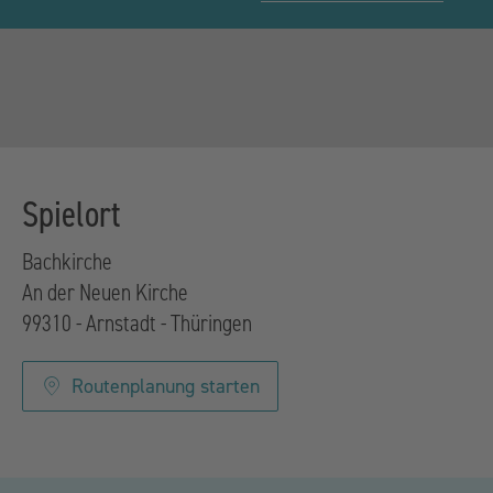
Spielort
Bachkirche
An der Neuen Kirche
99310 - Arnstadt - Thüringen
Routenplanung starten