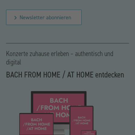
Newsletter abonnieren
Konzerte zuhause erleben – authentisch und
digital
BACH FROM HOME / AT HOME entdecken