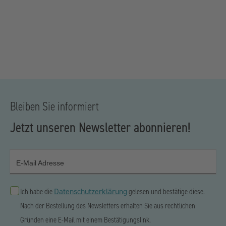
Bleiben Sie informiert
Jetzt unseren Newsletter abonnieren!
E-Mail Adresse
Datenschutzerklärung
Ich habe die
gelesen und bestätige diese.
Nach der Bestellung des Newsletters erhalten Sie aus rechtlichen
Gründen eine E-Mail mit einem Bestätigungslink.