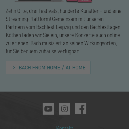
Zehn Orte, drei Festivals, hunderte Künstler – und eine
Streaming-Plattform! Gemeinsam mit unseren
Partnern vom Bachfest Leipzig und den Bachfesttagen
Köthen laden wir Sie ein, unsere Konzerte auch online
zu erleben. Bach musiziert an seinen Wirkungsorten,
für Sie bequem zuhause verfügbar.
BACH FROM HOME / AT HOME
Kontakt