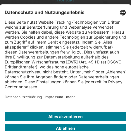
Presse
Förderer
Häufige Fragen
Impressum
Datenschutz
AGB